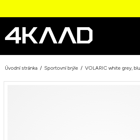
Úvodní stránka
Sportovní brýle
VOLARIC white grey, bl