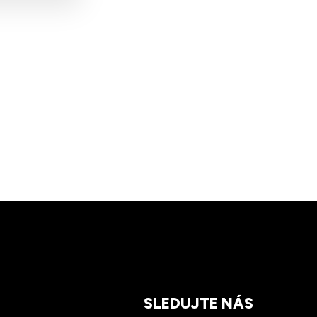
SLEDUJTE NÁS