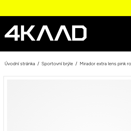
Úvodní stránka
Sportovní brýle
Mirador extra lens pink 