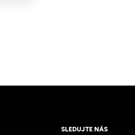
SLEDUJTE NÁS