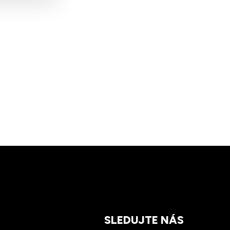
SLEDUJTE NÁS