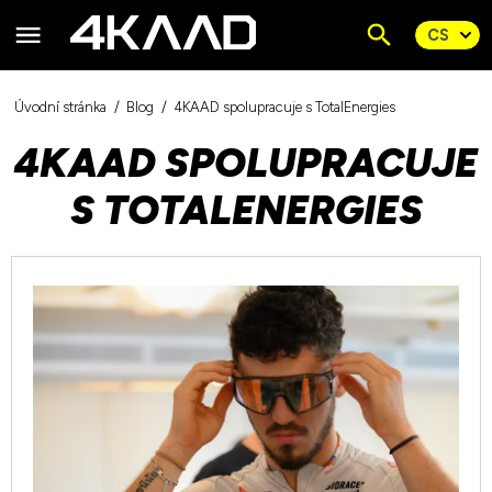
Úvodní stránka
Blog
4KAAD spolupracuje s TotalEnergies
4KAAD SPOLUPRACUJE
S TOTALENERGIES