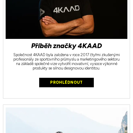
Příběh značky 4KAAD
Společnost 4KAAD byla založena v roce 2017 čtyřmi zkušenými
profesionály ze sportovního průmyslu a marketingového sektoru
na základě společné vize vytvořit inovativní, vysoce výkonné
produkty se silnou designovou identitou.
PROHLÉDNOUT