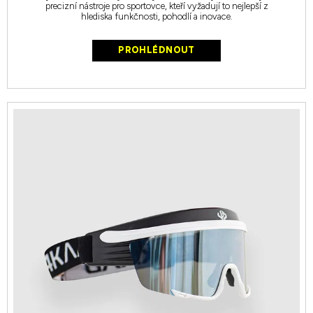
precizní nástroje pro sportovce, kteří vyžadují to nejlepší z
hlediska funkčnosti, pohodlí a inovace.
PROHLÉDNOUT