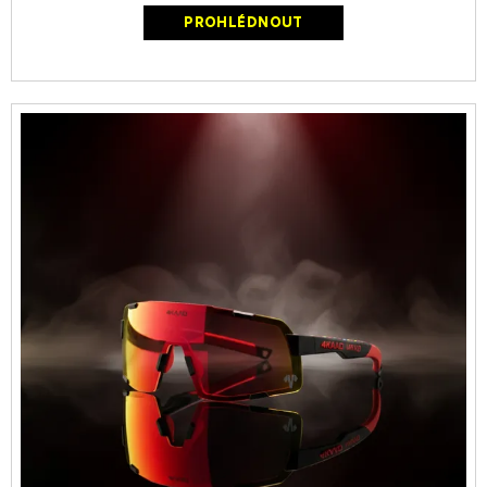
PROHLÉDNOUT