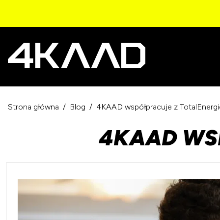
Strona główna
Blog
4KAAD współpracuje z TotalEnergi
4KAAD WS