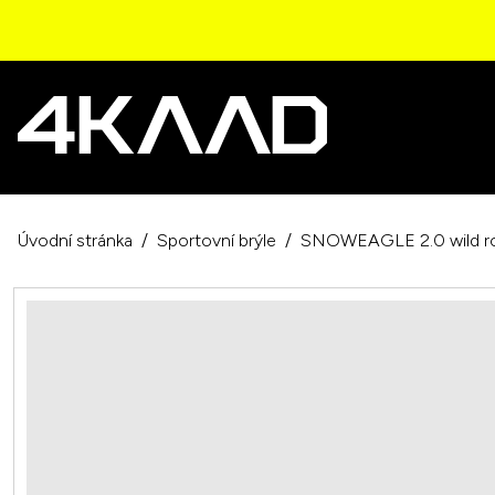
Úvodní stránka
Sportovní brýle
SNOWEAGLE 2.0 wild r