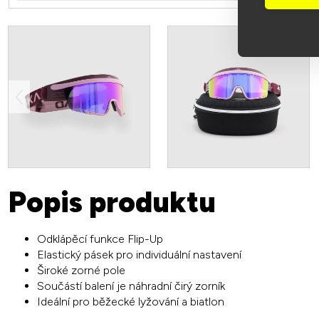
Popis produktu
Odklápěcí funkce Flip-Up
Elastický pásek pro individuální nastavení
Široké zorné pole
Součástí balení je náhradní čirý zorník
Ideální pro běžecké lyžování a biatlon