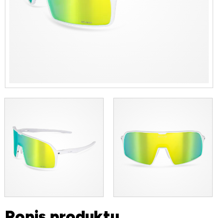
Popis produktu