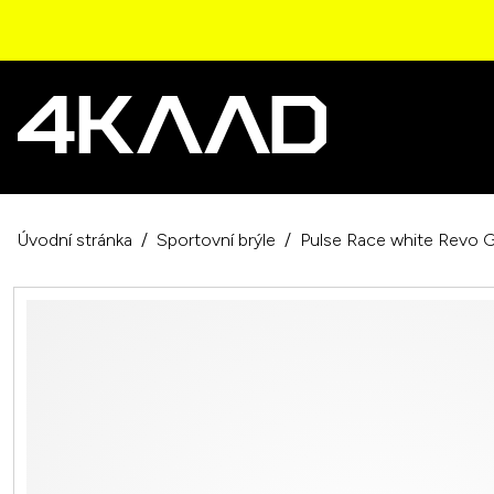
Úvodní stránka
Sportovní brýle
Pulse Race white Revo 