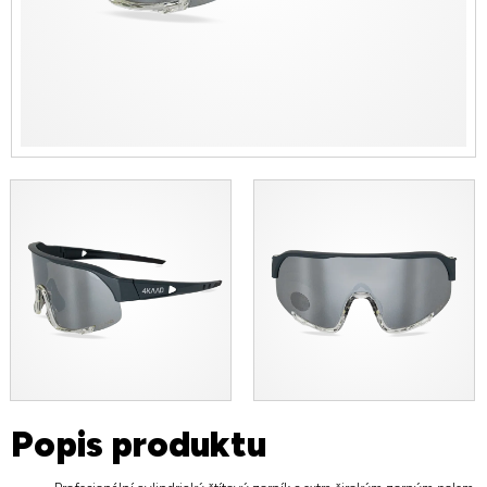
Popis produktu