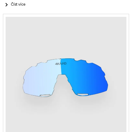
Číst více