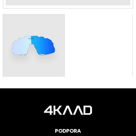
PODPORA