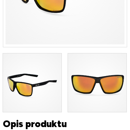
Opis produktu