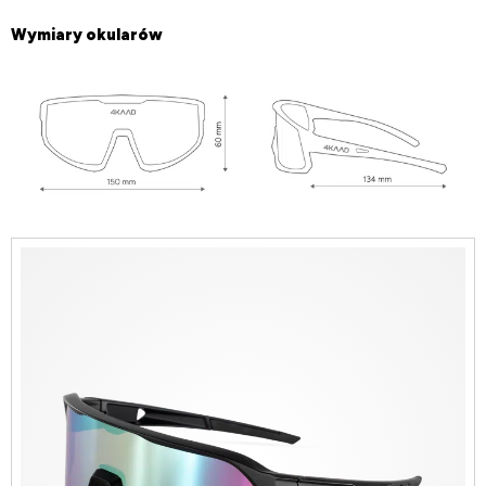
Wymiary okularów