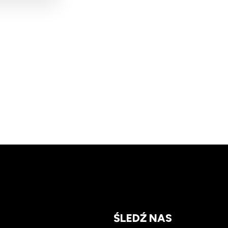
ŚLEDŹ NAS