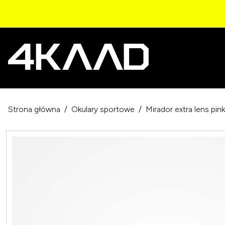
Strona główna
Okulary sportowe
Mirador extra lens pin