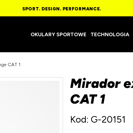
SPORT. DESIGN. PERFORMANCE.
OKULARY SPORTOWE
TECHNOLOGIA
ange CAT 1
Mirador e
CAT 1
Kod: G-20151