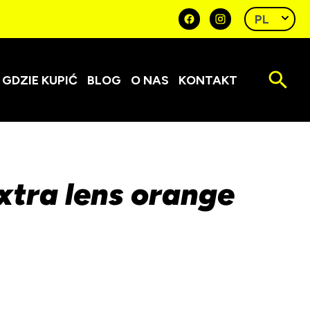
GDZIE KUPIĆ
BLOG
O NAS
KONTAKT
xtra lens orange