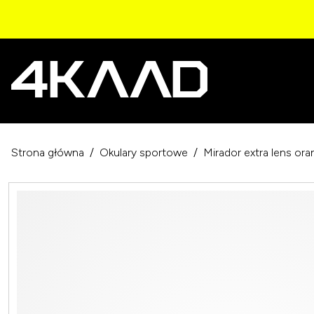
Strona główna
Okulary sportowe
Mirador extra lens or