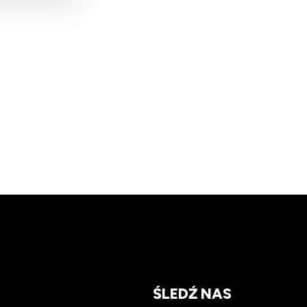
ŚLEDŹ NAS