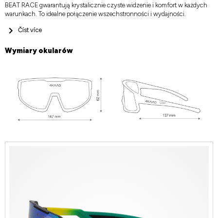
BEAT RACE gwarantują krystalicznie czyste widzenie i komfort w każdych
warunkach. To idealne połączenie wszechstronności i wydajności.
Číst více
Wymiary okularów