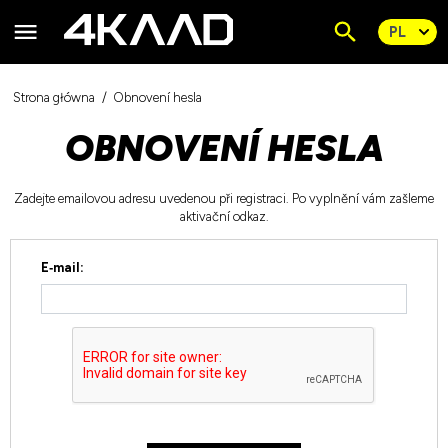
Strona główna
Obnovení hesla
OBNOVENÍ HESLA
Zadejte emailovou adresu uvedenou při registraci. Po vyplnění vám zašleme
aktivační odkaz.
E‑mail: